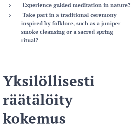
Experience guided meditation in nature?
Take part in a traditional ceremony
inspired by folklore, such as a juniper
smoke cleansing or a sacred spring
ritual?
Yksilöllisesti
räätälöity
kokemus