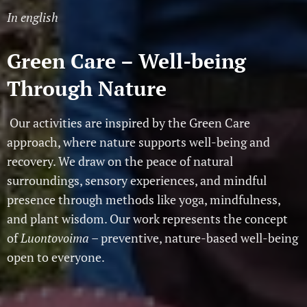
In english
Green Care – Well-being
Through Nature
Our activities are inspired by the Green Care
approach, where nature supports well-being and
recovery. We draw on the peace of natural
surroundings, sensory experiences, and mindful
presence through methods like yoga, mindfulness,
and plant wisdom. Our work represents the concept
of
Luontovoima
– preventive, nature-based well-being
open to everyone.