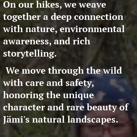
On our hikes, we weave
together a deep connection
with nature, environmental
awareness, and rich
storytelling.
We move through the wild
with care and safety,
honoring the unique
character and rare beauty of
Jämi's natural landscapes.